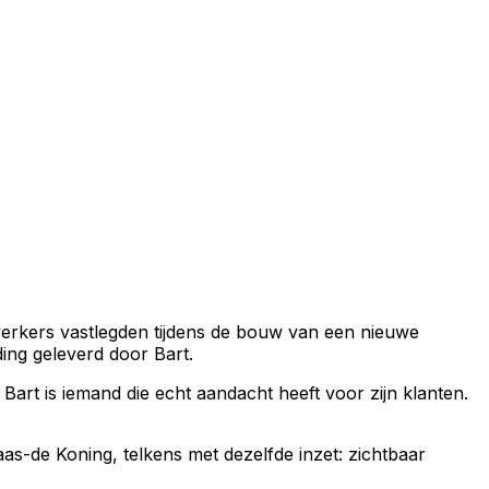
rkers vastlegden tijdens de bouw van een nieuwe
ing geleverd door Bart.
art is iemand die echt aandacht heeft voor zijn klanten.
-de Koning, telkens met dezelfde inzet: zichtbaar